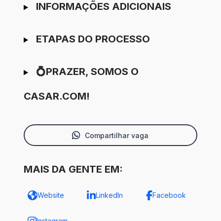
INFORMAÇÕES ADICIONAIS
ETAPAS DO PROCESSO
💍PRAZER, SOMOS O
CASAR.COM!
Compartilhar vaga
MAIS DA GENTE EM:
Website
LinkedIn
Facebook
Instagram