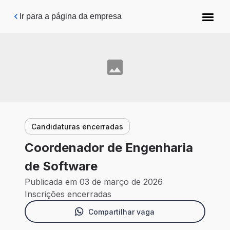
Pular para o conteúdo principal
Ir para a página da empresa
Candidaturas encerradas
Coordenador de Engenharia
de Software
Publicada em 03 de março de 2026
Inscrições encerradas
Compartilhar vaga