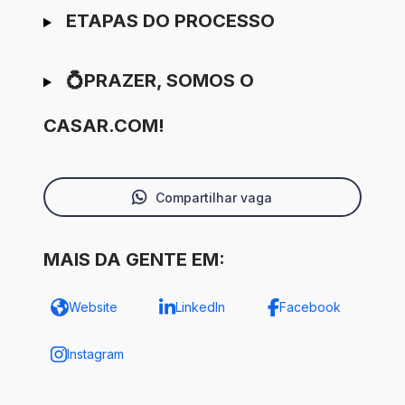
ETAPAS DO PROCESSO
💍PRAZER, SOMOS O
CASAR.COM!
Compartilhar vaga
MAIS DA GENTE EM:
Website
LinkedIn
Facebook
Instagram