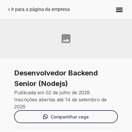
Pular para o conteúdo principal
Ir para a página da empresa
Desenvolvedor Backend
Senior (Nodejs)
Publicada em 02 de julho de 2026
Inscrições abertas até 14 de setembro de
2026
Compartilhar vaga